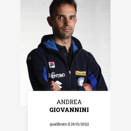
ANDREA
GIOVANNINI
qualificato il 18/01/2022