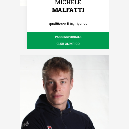
MICHELE
MALFATTI
qualificato il 18/01/2022
PASS INDIVIDUALE
CLUB OLIMPICO