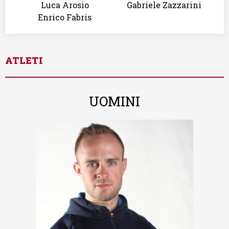
Luca Arosio
Gabriele Zazzarini
Enrico Fabris
ATLETI
UOMINI