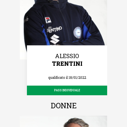
ALESSIO
TRENTINI
qualificato il 18/01/2022
PASS INDIVIDUALE
DONNE