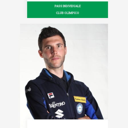
PASS INDIVIDUALE
CLUB OLIMPICO