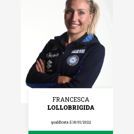
FRANCESCA
LOLLOBRIGIDA
qualificata il 18/01/2022