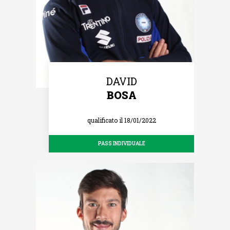
DAVID
BOSA
qualificato il 18/01/2022
PASS INDIVIDUALE