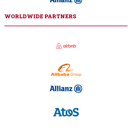
WORLDWIDE PARTNERS