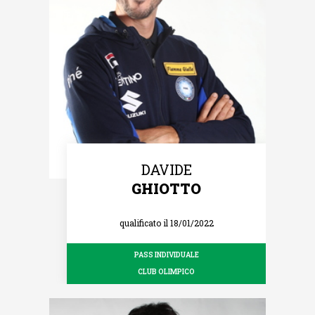
DAVIDE
GHIOTTO
qualificato il 18/01/2022
PASS INDIVIDUALE
CLUB OLIMPICO