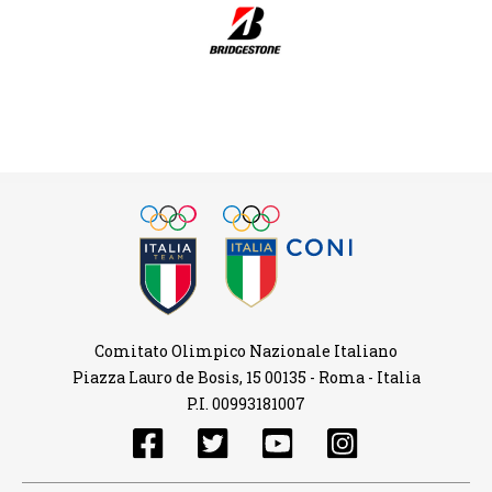
Comitato Olimpico Nazionale Italiano
Piazza Lauro de Bosis, 15 00135 - Roma - Italia
P.I. 00993181007