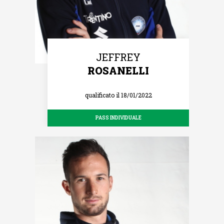
JEFFREY
ROSANELLI
qualificato il 18/01/2022
PASS INDIVIDUALE